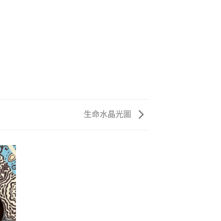
生命水晶光圖