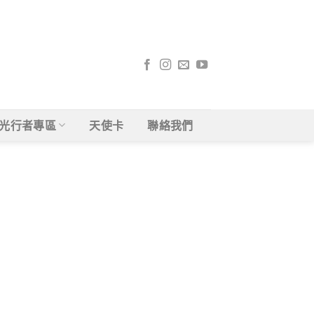
光行者專區
天使卡
聯絡我們