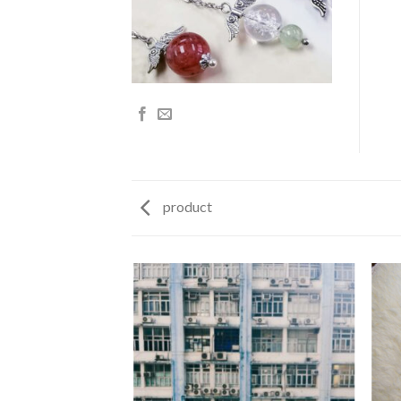
product